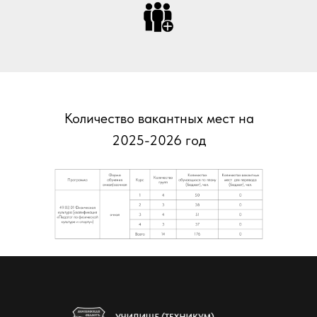
Количество вакантных мест на
2025-2026 год