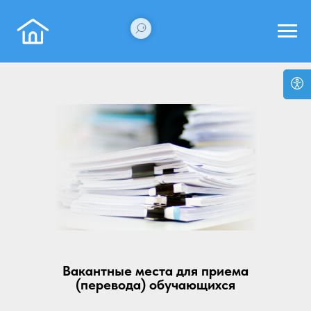
Вакантные места для приема
(перевода) обучающихся