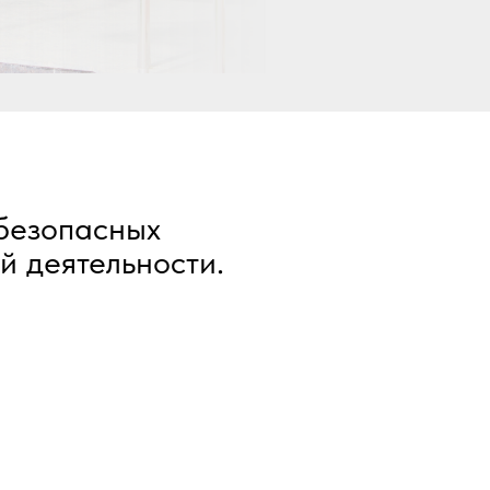
безопасных
й деятельности.