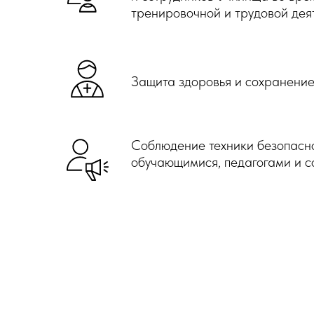
тренировочной и трудовой дея
Защита здоровья и сохранение
Соблюдение техники безопасно
обучающимися, педагогами и с