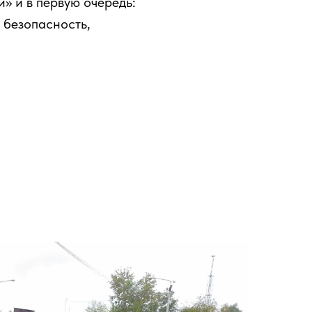
 и в первую очередь:
 безопасность,