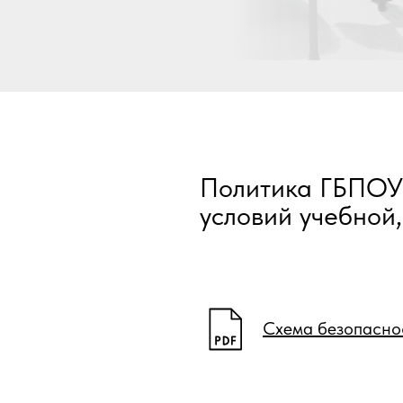
Политика ГБПОУ
условий учебной
Схема безопасно