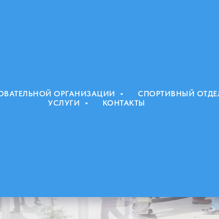
ЗОВАТЕЛЬНОЙ ОРГАНИЗАЦИИ
СПОРТИВНЫЙ ОТД
УСЛУГИ
КОНТАКТЫ
и