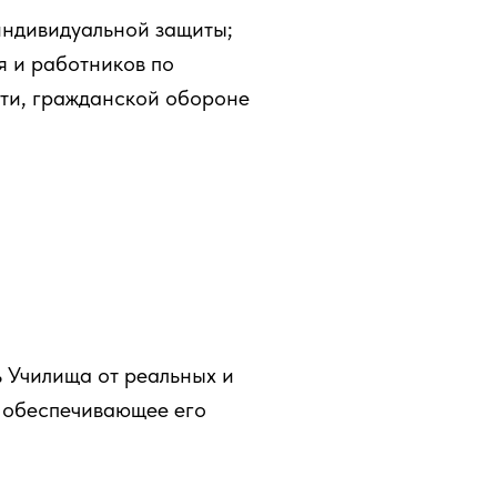
индивидуальной защиты;
я и работников по
ти, гражданской обороне
 Училища от реальных и
, обеспечивающее его