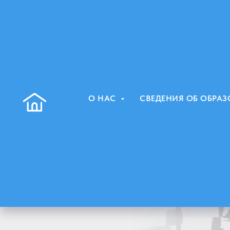
Политика
О НАС
СВЕДЕНИЯ ОБ ОБРА
безопасност