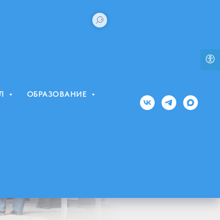
ЕЛ
ОБРАЗОВАНИЕ