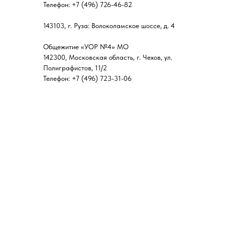
Телефон: +7 (496) 726-46-82
143103, г. Руза: Волоколамское шоссе, д. 4
Общежитие «УОР №4» МО
142300, Московская область, г. Чехов, ул.
Полиграфистов, 11/2
Телефон: +7 (496) 723-31-06