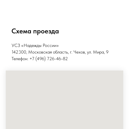
Схема проезда
УСЗ «Надежды России»
142300, Московская область, г. Чехов, ул. Мира, 9
Телефон: +7 (496) 726-46-82