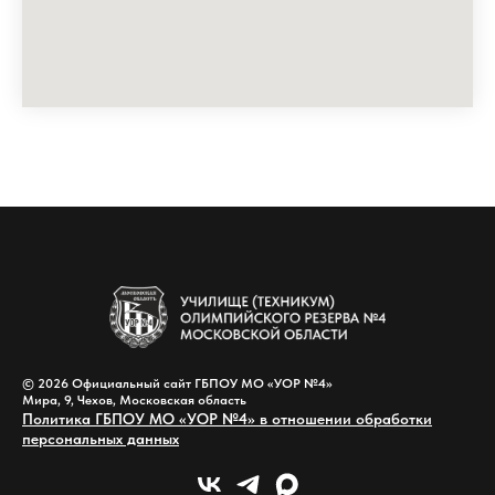
© 2026 Официальный сайт ГБПОУ МО «УОР №4»
Мира, 9, Чехов, Московская область
Политика ГБПОУ МО «УОР №4» в отношении обработки
персональных данных