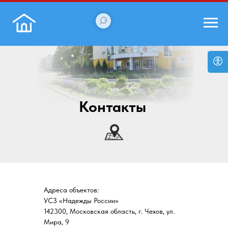
Контакты
Адреса объектов:
УСЗ «Надежды России»
142300, Московская область, г. Чехов, ул.
Мира, 9